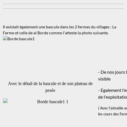
Il existait également une bascule dans les 2 fermes du villages : La
Ferme et celle de al Borde comme l'atteste la photo suivante.
- De nos jours 
visible
Avec le détail de la bascule et de son plateau de
- Egalement l'e
pesée
de l'exploitatio
( Avec l'aimable 
les cours des Fer