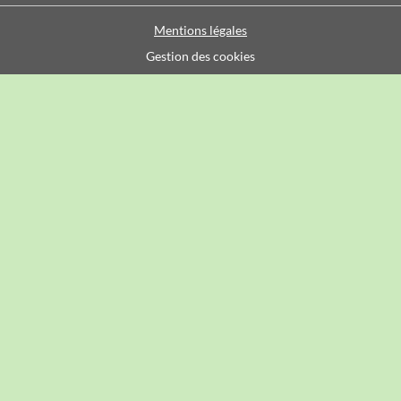
Mentions légales
Gestion des cookies