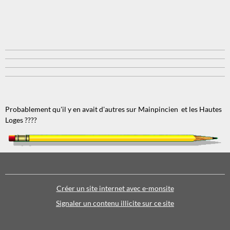
Probablement qu'il y en avait d'autres sur Mainpincien et les Hautes
Loges ????
Créer un site internet avec e-monsite
Signaler un contenu illicite sur ce site